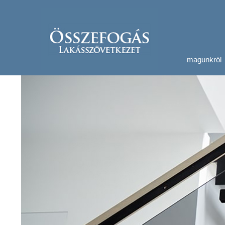
magunkról