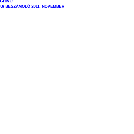
EGHÍVÓ
U/ BESZÁMOLÓ 2011. NOVEMBER