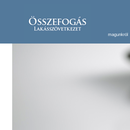
magunkról