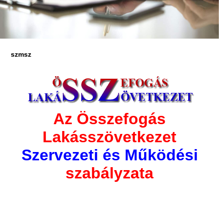
szmsz
Az Összefogás
Lakásszövetkezet
Szervezeti és Működési
szabályzata