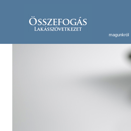
magunkról