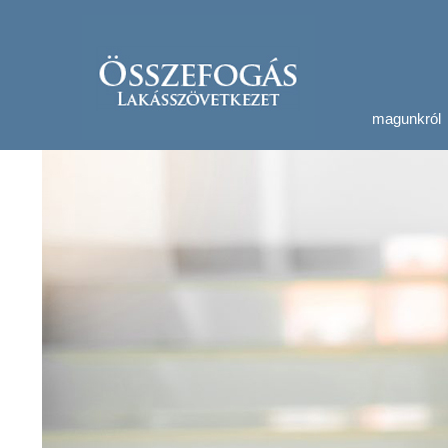
magunkról