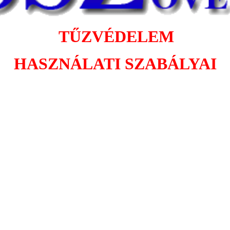
TŰZVÉDELEM
HASZNÁLATI SZABÁLYAI