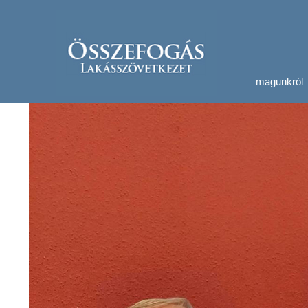
magunkról